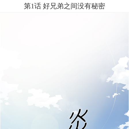
第1话 好兄弟之间没有秘密